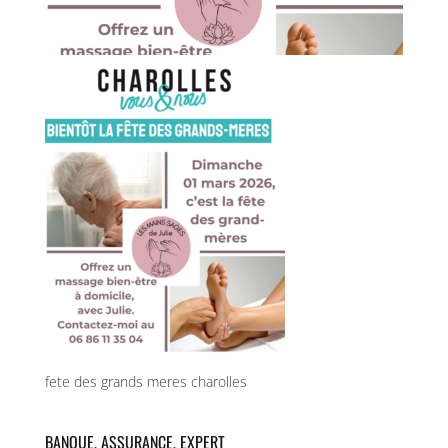
fete des grands meres charolles
BANQUE, ASSURANCE, EXPERT