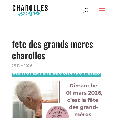
fete des grands meres
charolles
23 Fév 2026