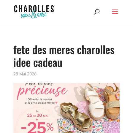
fete des meres charolles
idee cadeau
28 Mai 2026