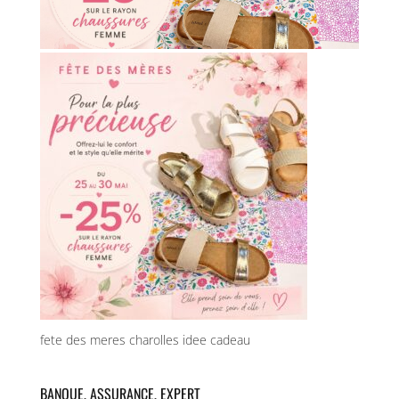
fete des meres charolles idee cadeau
BANQUE, ASSURANCE, EXPERT