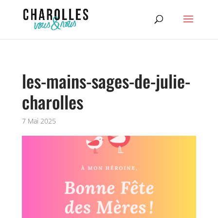
les-mains-sages-de-julie-
charolles
7 Mai 2025