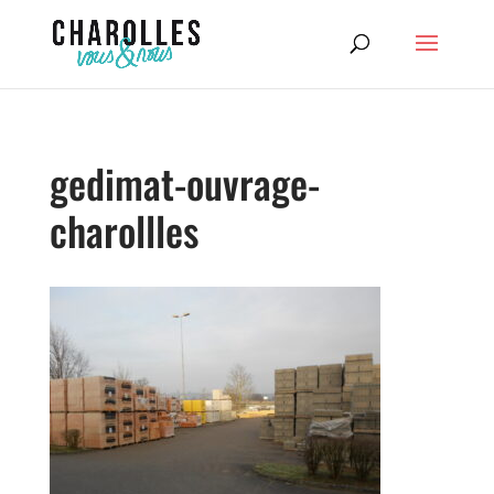
gedimat-ouvrage-
charollles