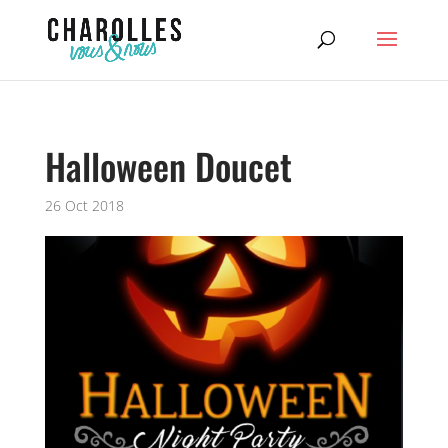
Halloween Doucet
26 Oct 2018