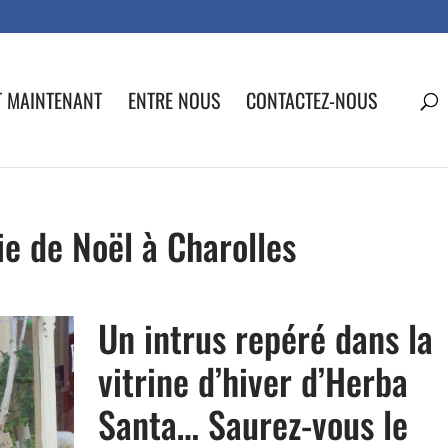
T MAINTENANT
ENTRE NOUS
CONTACTEZ-NOUS
e de Noël à Charolles
Un intrus repéré dans la
vitrine d’hiver d’Herba
Santa… Saurez-vous le