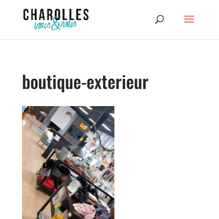
boutique-exterieur