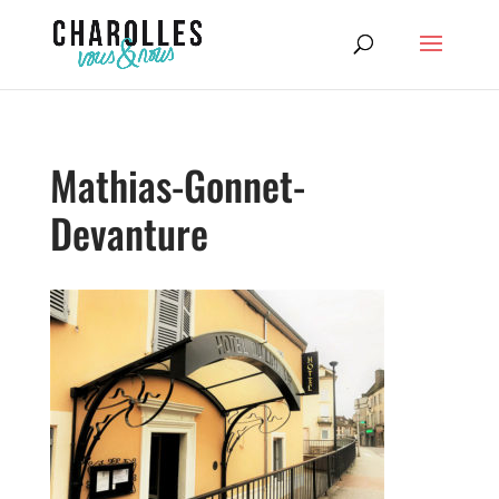
Mathias-Gonnet-
Devanture