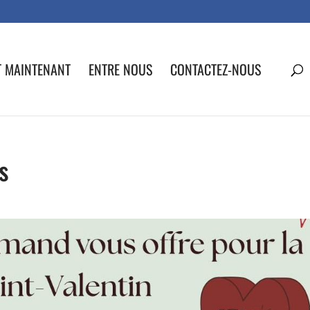
T MAINTENANT
ENTRE NOUS
CONTACTEZ-NOUS
s