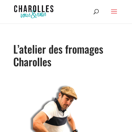
L’atelier des fromages
Charolles