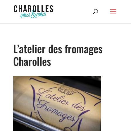
L’atelier des fromages
Charolles