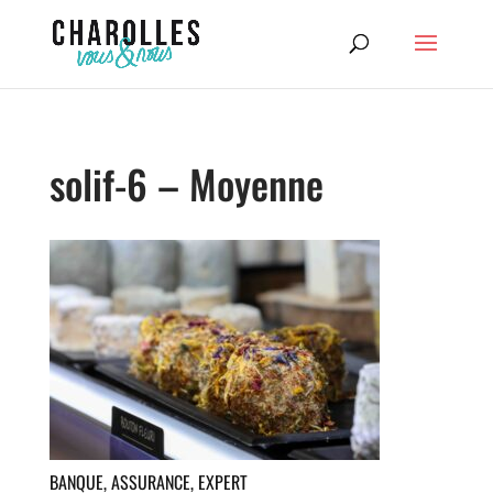
solif-6 – Moyenne
BANQUE, ASSURANCE, EXPERT