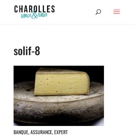
solif-8
BANQUE, ASSURANCE, EXPERT