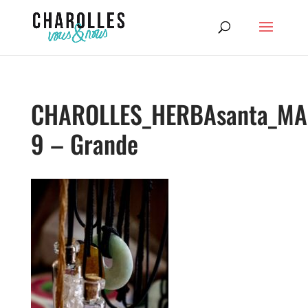
CHAROLLES_HERBAsanta_MA
9 – Grande