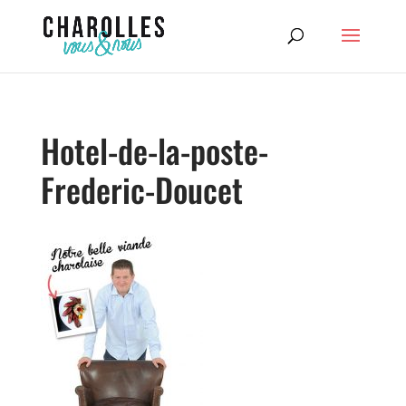
Hotel-de-la-poste-
Frederic-Doucet