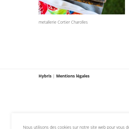
metallerie Cortier Charolles
Hybris
|
Mentions légales
Nous utilisons des cookies sur notre site web pour vous don