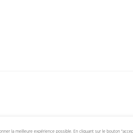
ner la meilleure expérience possible. En cliquant sur le bouton "accepte