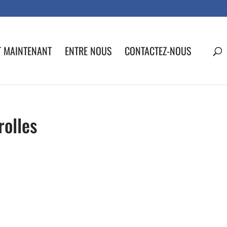
T MAINTENANT
ENTRE NOUS
CONTACTEZ-NOUS
rolles