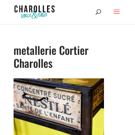
metallerie Cortier
Charolles