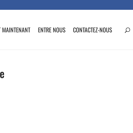
T MAINTENANT
ENTRE NOUS
CONTACTEZ-NOUS
re