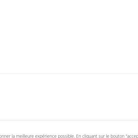
ner la meilleure expérience possible. En cliquant sur le bouton "accepte