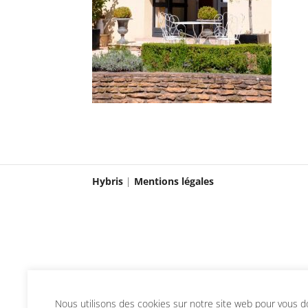
Hybris
|
Mentions légales
Nous utilisons des cookies sur notre site web pour vous don