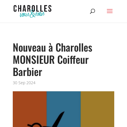
Nouveau à Charolles
MONSIEUR Coiffeur
Barbier
30 Sep 2024