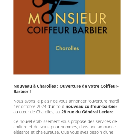
Nouveau à Charolles : Ouverture de votre Coiffeur-
Barbier !
Nous avons le plaisir de vous annoncer l’ouverture mardi
1er octobre 2024 d’un tout
nouveau coiffeur-barbier
au cœur de Charolles, au
28 rue du Général Leclerc
.
Ce nouvel établissement vous propose des services de
coiffure et de soins pour hommes, dans une ambiance
élégante et chaleureuse. Que vous ayez besoin d’une