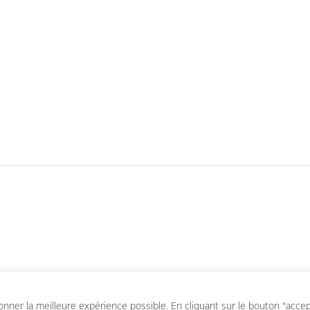
ner la meilleure expérience possible. En cliquant sur le bouton "accepte