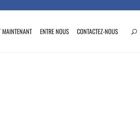
T MAINTENANT
ENTRE NOUS
CONTACTEZ-NOUS