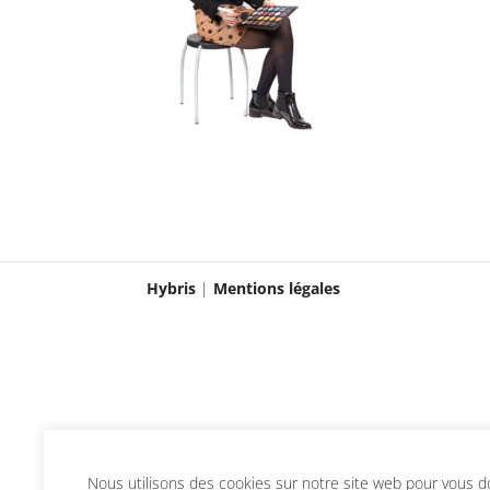
Hybris
|
Mentions légales
Nous utilisons des cookies sur notre site web pour vous don