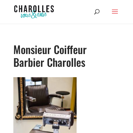
Monsieur Coiffeur
Barbier Charolles