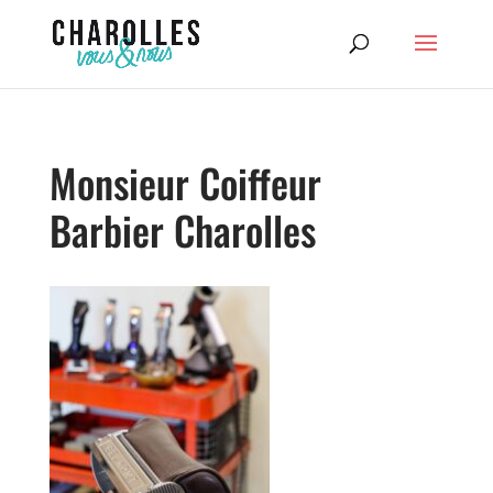
Monsieur Coiffeur
Barbier Charolles