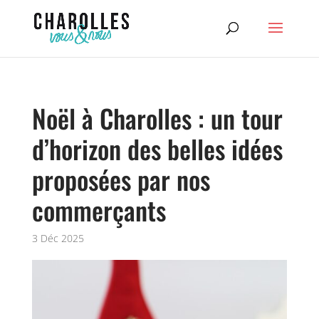
Noël à Charolles : un tour
d’horizon des belles idées
proposées par nos
commerçants
3 Déc 2025