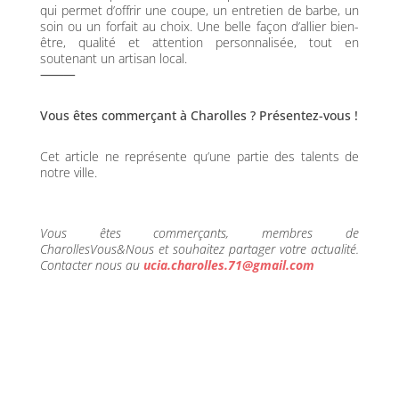
qui permet d’offrir une coupe, un entretien de barbe, un
soin ou un forfait au choix. Une belle façon d’allier bien-
être, qualité et attention personnalisée, tout en
soutenant un artisan local.
⸻
Vous êtes commerçant à Charolles ? Présentez-vous !
Cet article ne représente qu’une partie des talents de
notre ville.
Vous êtes commerçants, membres de
CharollesVous&Nous et souhaitez partager votre actualité.
Contacter nous au
ucia.charolles.71@gmail.com