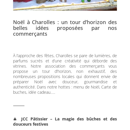
Noël à Charolles : un tour d’horizon des
belles idées proposées par nos
commerçants
À l’approche des fêtes, Charolles se pare de lumières, de
parfums sucrés et d’une créativité qui déborde des
vitrines. Notre association des commerçants vous
propose un tour d’horizon, non exhaustif, des
nombreuses propositions locales qui donnent envie de
préparer Noël avec douceur, gourmandise et
authenticité. Dans notre hottes : menu de Noël, Carte de
buches, idée cadeau…..
⸻
🎄
JCC Pâtissier – La magie des bûches et des
douceurs festives