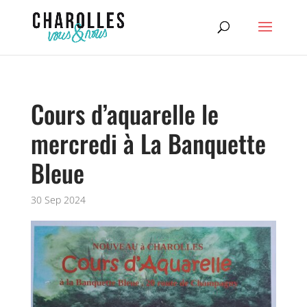
Cours d’aquarelle le
mercredi à La Banquette
Bleue
30 Sep 2024