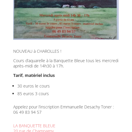
NOUVEAU à CHAROLLES !
Cours d’aquarelle à la Banquette Bleue tous les mercredi
après-midi de 14h30 à 17h.
Tarif, matériel inclus
30 euros le cours
85 euros 3 cours
Appelez pour l’inscription Emmanuelle Desachy Toner :
06 49 83 94 57
LA BANQUETTE BLEUE
20 rue de Champagny