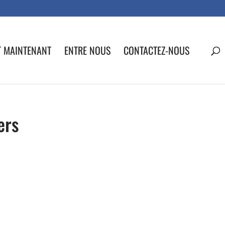
T MAINTENANT
ENTRE NOUS
CONTACTEZ-NOUS
ers