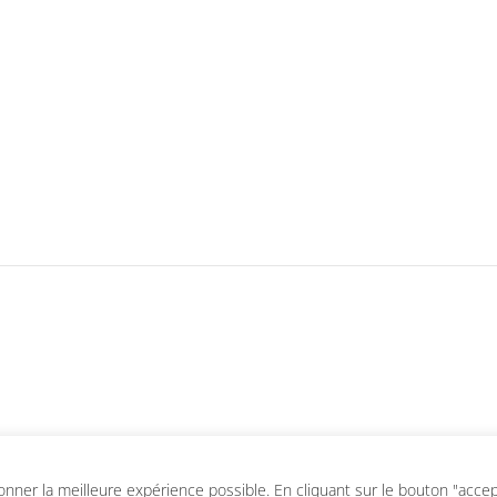
ner la meilleure expérience possible. En cliquant sur le bouton "accepte