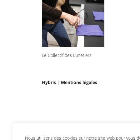
Le Collectif des Lunetiers
Hybris
|
Mentions légales
Nous utilisons des cookies sur notre site web pour vous don