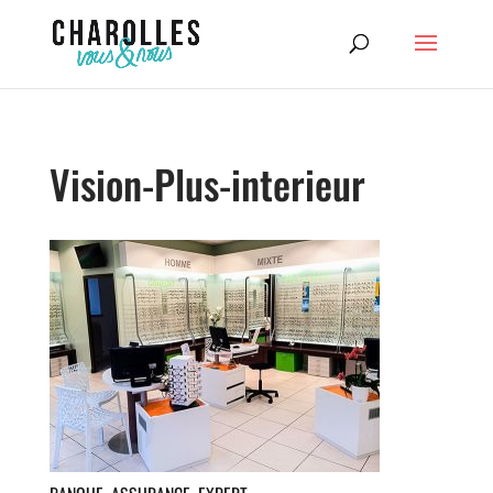
Vision-Plus-interieur