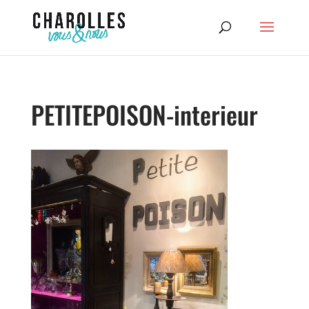
PETITEPOISON-interieur