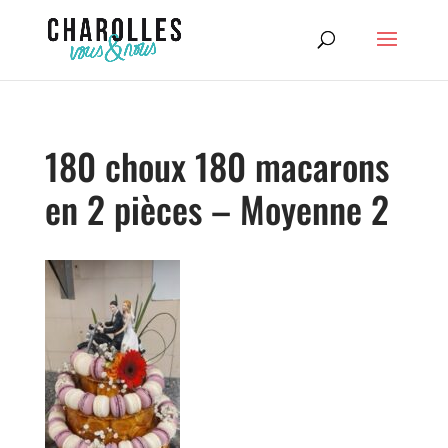
180 choux 180 macarons
en 2 pièces – Moyenne 2