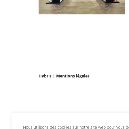
Hybris
|
Mentions légales
Nous utilisons des cookies sur notre site web pour vous don