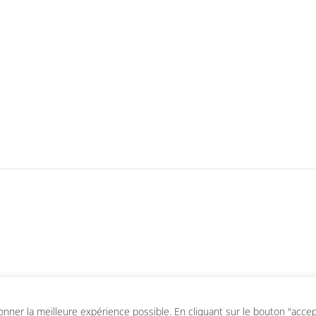
ner la meilleure expérience possible. En cliquant sur le bouton "accepte