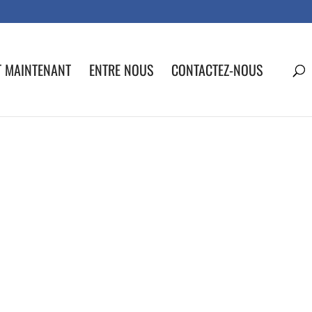
T MAINTENANT
ENTRE NOUS
CONTACTEZ-NOUS