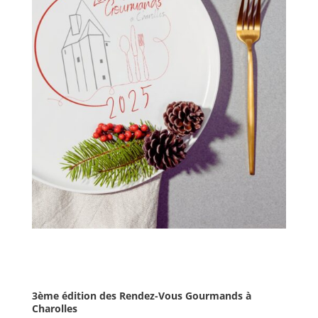
3ème édition des Rendez-Vous Gourmands à
Charolles