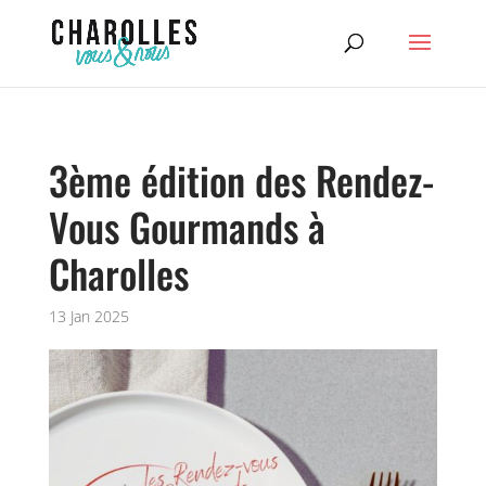
3ème édition des Rendez-
Vous Gourmands à
Charolles
13 Jan 2025