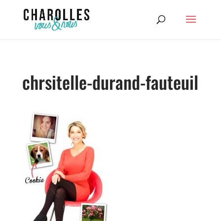
chrsitelle-durand-fauteuil