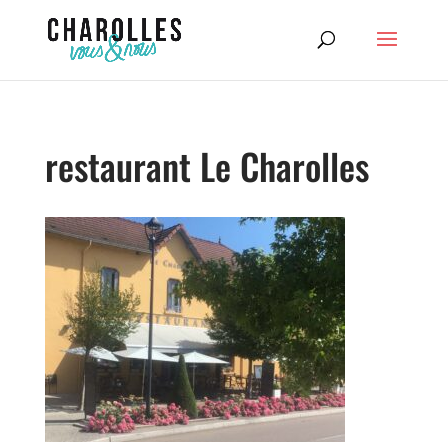
restaurant Le Charolles