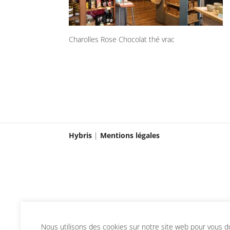
Charolles Rose Chocolat thé vrac
Hybris
|
Mentions légales
Nous utilisons des cookies sur notre site web pour vous don