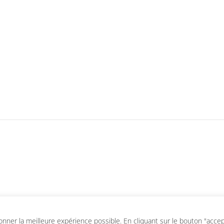
ner la meilleure expérience possible. En cliquant sur le bouton "accepte