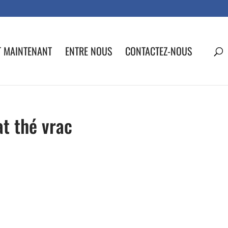
T MAINTENANT
ENTRE NOUS
CONTACTEZ-NOUS
t thé vrac