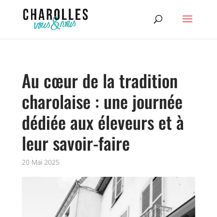
Au cœur de la tradition
charolaise : une journée
dédiée aux éleveurs et à
leur savoir-faire
20 Mai 2025