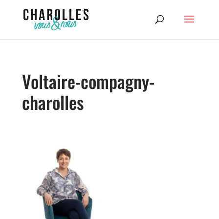
Voltaire-compagny-
charolles