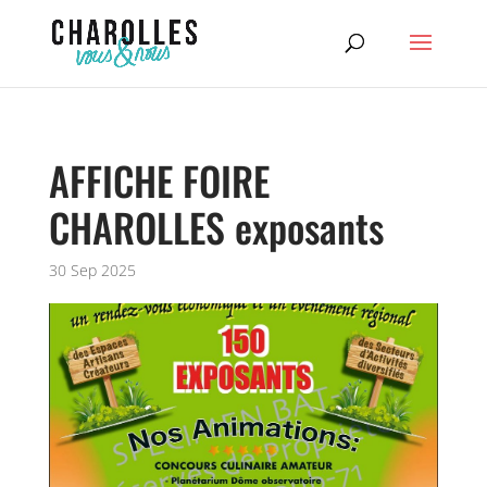
AFFICHE FOIRE
CHAROLLES exposants
30 Sep 2025