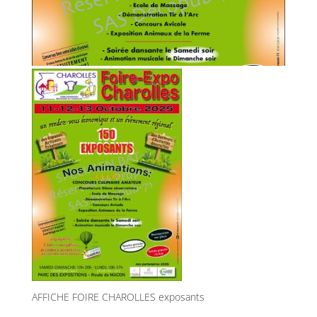
AFFICHE FOIRE CHAROLLES exposants