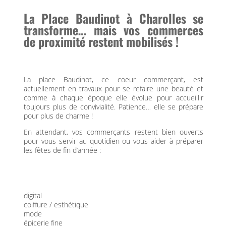
La Place Baudinot à Charolles se
transforme… mais vos commerces
de proximité restent mobilisés !
La place Baudinot, ce coeur commerçant, est
actuellement en travaux pour se refaire une beauté et
comme à chaque époque elle évolue pour accueillir
toujours plus de convivialité. Patience… elle se prépare
pour plus de charme !
En attendant, vos commerçants restent bien ouverts
pour vous servir au quotidien ou vous aider à préparer
les fêtes de fin d’année :
digital
coiffure / esthétique
mode
épicerie fine