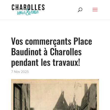
Vos commerçants Place
Baudinot à Charolles
pendant les travaux!
7 Nov 2025