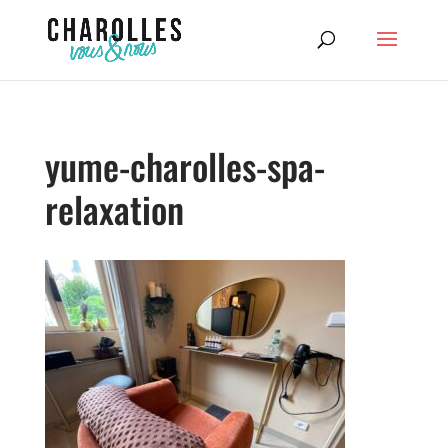
yume-charolles-spa-
relaxation